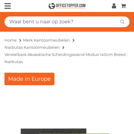
Home
Merk Kantoormeubelen
Narbutas Kantoormeubelen
Verstelbare Akoestische Scheidingswand Modus 140cm Breed -
Narbutas
Made in Europe