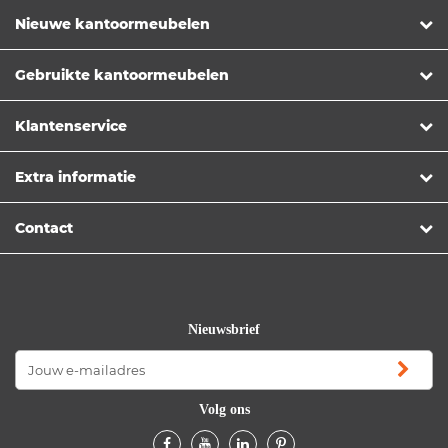
Nieuwe kantoormeubelen
Gebruikte kantoormeubelen
Klantenservice
Extra informatie
Contact
Nieuwsbrief
Volg ons