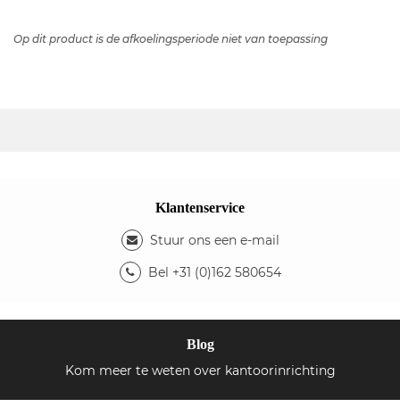
Op dit product is de afkoelingsperiode niet van toepassing
Klantenservice
Stuur ons een e-mail
Bel +31 (0)162 580654
Blog
Kom meer te weten over kantoorinrichting