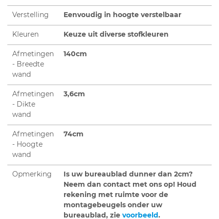
Verstelling
Eenvoudig in hoogte verstelbaar
Kleuren
Keuze uit diverse stofkleuren
Afmetingen
140cm
- Breedte
wand
Afmetingen
3,6cm
- Dikte
wand
Afmetingen
74cm
- Hoogte
wand
Opmerking
Is uw bureaublad dunner dan 2cm?
Neem dan contact met ons op! Houd
rekening met ruimte voor de
montagebeugels onder uw
bureaublad, zie
voorbeeld
.