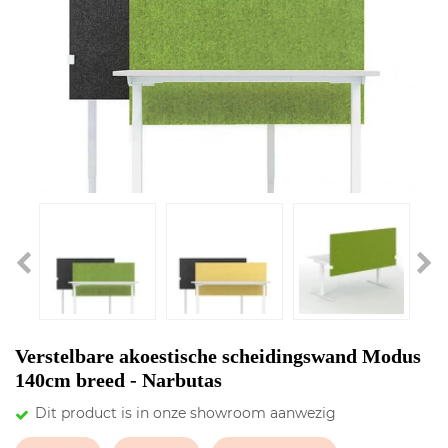
Verstelbare akoestische scheidingswand Modus
140cm breed - Narbutas
Dit product is in onze showroom aanwezig