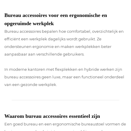
Bureau accessoires voor een ergonomische en
opgeruimde werkplek
Bureau accessoires bepalen hoe comfortabel, overzichtelijk en
efficiënt een werkplek dagelijks wordt gebruikt. Ze
ondersteunen ergonomie en maken werkplekken beter
aanpasbaar aan verschillende gebruikers.
In moderne kantoren met flexplekken en hybride werken zijn
bureau accessoires geen luxe, maar een functioneel onderdeel
van een gezonde werkplek.
Waarom bureau accessoires essentieel zijn
Een goed bureau en een ergonomische bureaustoel vormen de