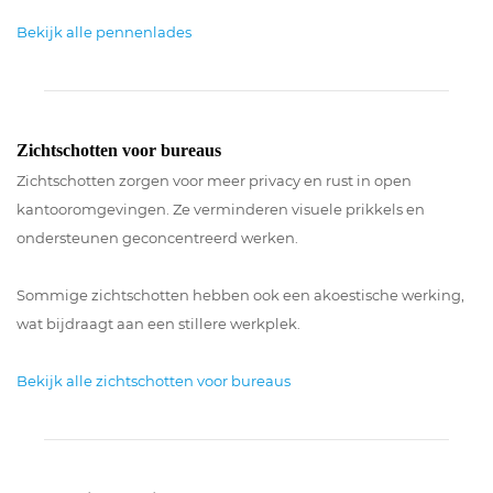
Bekijk alle pennenlades
Zichtschotten voor bureaus
Zichtschotten zorgen voor meer privacy en rust in open
kantooromgevingen. Ze verminderen visuele prikkels en
ondersteunen geconcentreerd werken.
Sommige zichtschotten hebben ook een akoestische werking,
wat bijdraagt aan een stillere werkplek.
Bekijk alle zichtschotten voor bureaus