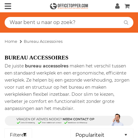
Home
Bureau Accessoires
BUREAU ACCESSOIRES
De juiste
bureau accessoires
maken het verschil tussen
een standaard werkplek en een ergonomische, efficiënte
werkplek. Ze helpen bij een gezonde werkhouding, zorgen
voor rust en structuur op het bureau en maken
werkplekken flexibel inzetbaar. Door slim te kiezen,
verbeter je comfort en functionaliteit zonder grote
aanpassingen aan het meubilair.
Filteren