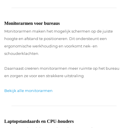
Monitorarmen voor bureaus
Monitorarmen maken het mogelijk schermen op de juiste
hoogte en afstand te positioneren. Dit ondersteunt een
ergonomische werkhouding en voorkomt nek- en
schouderklachten.
Daarnaast creëren monitorarmen meer ruimte op het bureau
en zorgen ze voor een strakkere uitstraling.
Bekijk alle monitorarmen
Laptopstandaards en CPU-houders