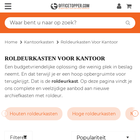
Home
Kantoorkasten
Roldeurkasten Voor Kantoor
ROLDEURKASTEN VOOR KANTOOR
Een budgetvriendelijke oplossing die weinig plek in beslag
neemt. En dat terwijl je er een hoop opbergruimte voor
terugkrijgt. Dat is de
roldeurkast
. Op deze pagina vindt je
ons complete en veelzijdige aanbod aan nieuwe
archiefkasten met roldeur.
Houten roldeurkasten
Hoge roldeurkasten
Midd
Filteren