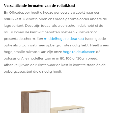
Verschillende formaten van de rolluikkast
Bij Officetopper heeft u keuze genoeg als u zoekt naar een
rolluikkast. U vindt binnen ons brede gamma onder andere de
lage variant. Deze zijn ideaal als u een schuin dak hebt of de
muur boven de kast wilt benutten met een kunstwerk of
presentatiescherm. Een
middelhoge roldeurkast
is een goede
optie als u toch wat meer opbergruimte nodig hebt. Heeft u een
hoge, smalle ruimte? Dan zijn onze
hoge roldeurkasten
dé
oplossing. Alle modellen zijn er in 80, 100 of 120cm breed.
Afhankelijk van de ruimte waar de kast in komt te staan én de
opbergcapaciteit die u nodig heeft.