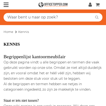
Home
Kennis
KENNIS
Begrippenlijst kantoormeubilair
Op deze pagina vindt u alle begrippen en termen die vaak
gebruikt worden op onze site. Omdat ze niet altijd duidelijk
zijn, en vooral omdat het er héél véél zijn, hebben wij
besloten om deze stuk voor stuk uit te leggen.
Al de begrippen en termen hebben we netjes in
categorieën ingedeeld, zo zijn ze makkelijk te vinden.
Staat er iets niet tussen?