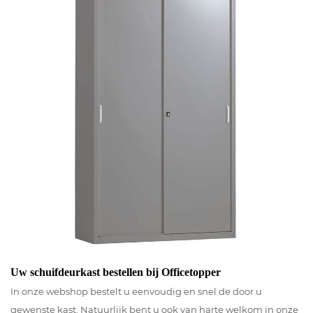
Uw schuifdeurkast bestellen bij Officetopper
In onze webshop bestelt u eenvoudig en snel de door u
gewenste kast. Natuurlijk bent u ook van harte welkom in onze