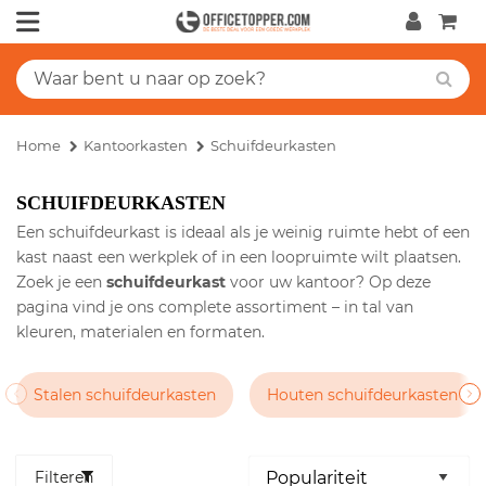
Home
Kantoorkasten
Schuifdeurkasten
SCHUIFDEURKASTEN
Een schuifdeurkast is ideaal als je weinig ruimte hebt of een
kast naast een werkplek of in een loopruimte wilt plaatsen.
Zoek je een
schuifdeurkast
voor uw kantoor? Op deze
pagina vind je ons complete assortiment – in tal van
kleuren, materialen en formaten.
Stalen schuifdeurkasten
Houten schuifdeurkasten
Filteren