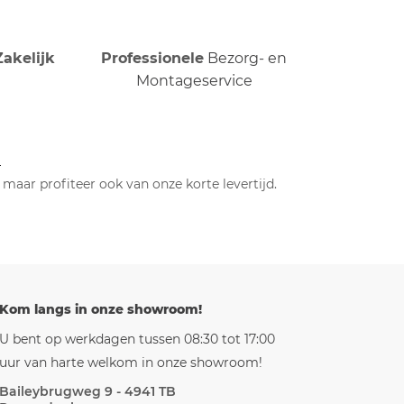
Zakelijk
Professionele
Bezorg- en
Montageservice
n
maar profiteer ook van onze korte levertijd.
Kom langs in onze showroom!
U bent op werkdagen tussen 08:30 tot 17:00
uur van harte welkom in onze showroom!
Baileybrugweg 9 - 4941 TB