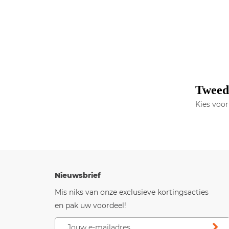
Tweed
Kies voo
Nieuwsbrief
Mis niks van onze exclusieve kortingsacties
en pak uw voordeel!