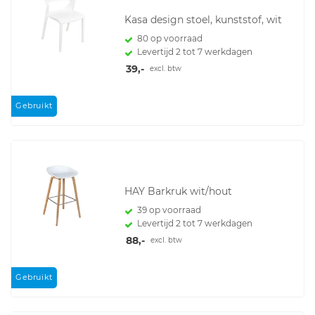
Kasa design stoel, kunststof, wit
80 op voorraad
Levertijd 2 tot 7 werkdagen
39,-
excl. btw
Gebruikt
HAY Barkruk wit/hout
39 op voorraad
Levertijd 2 tot 7 werkdagen
88,-
excl. btw
Gebruikt