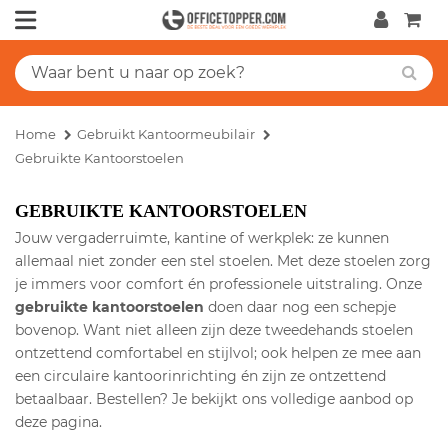
Home
Gebruikt Kantoormeubilair
Gebruikte Kantoorstoelen
GEBRUIKTE KANTOORSTOELEN
Jouw vergaderruimte, kantine of werkplek: ze kunnen
allemaal niet zonder een stel stoelen. Met deze stoelen zorg
je immers voor comfort én professionele uitstraling. Onze
gebruikte kantoorstoelen
doen daar nog een schepje
bovenop. Want niet alleen zijn deze tweedehands stoelen
ontzettend comfortabel en stijlvol; ook helpen ze mee aan
een circulaire kantoorinrichting én zijn ze ontzettend
betaalbaar. Bestellen? Je bekijkt ons volledige aanbod op
deze pagina.