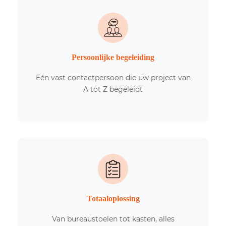
Persoonlijke begeleiding
Eén vast contactpersoon die uw project van
A tot Z begeleidt
Totaaloplossing
Van bureaustoelen tot kasten, alles