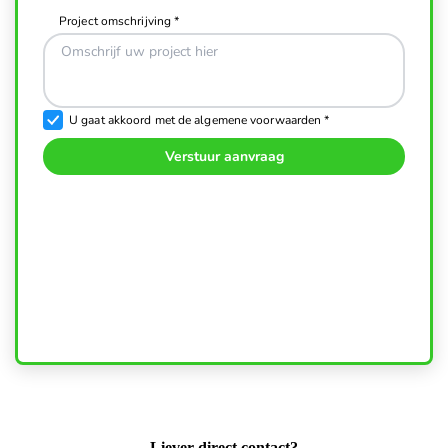
Liever direct contact?