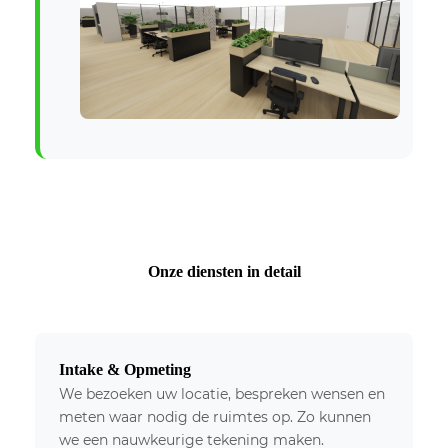
Onze diensten in detail
Intake & Opmeting
We bezoeken uw locatie, bespreken wensen en
meten waar nodig de ruimtes op. Zo kunnen
we een nauwkeurige tekening maken.