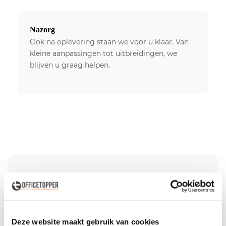
Nazorg
Ook na oplevering staan we voor u klaar. Van
kleine aanpassingen tot uitbreidingen, we
blijven u graag helpen.
Populaire Productcategorieën
Deze website maakt gebruik van cookies