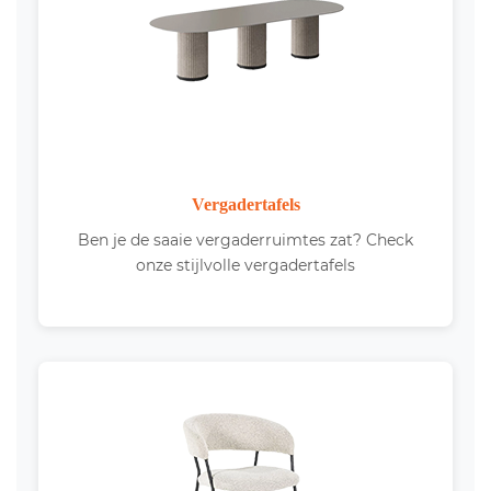
Vergadertafels
Ben je de saaie vergaderruimtes zat? Check
onze stijlvolle vergadertafels