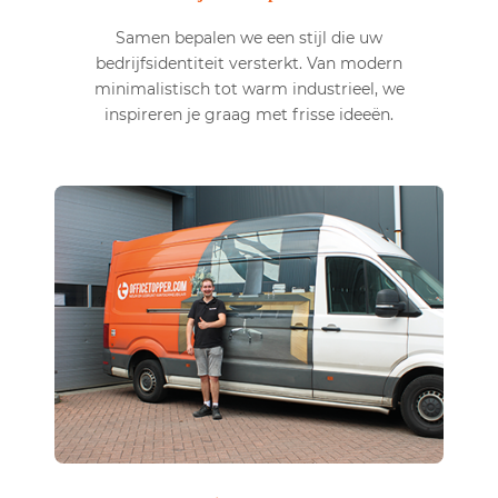
Samen bepalen we een stijl die uw
bedrijfsidentiteit versterkt. Van modern
minimalistisch tot warm industrieel, we
inspireren je graag met frisse ideeën.