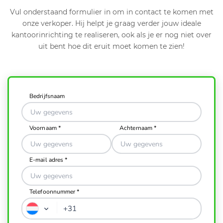
Vul onderstaand formulier in om in contact te komen met
onze verkoper. Hij helpt je graag verder jouw ideale
kantoorinrichting te realiseren, ook als je er nog niet over
uit bent hoe dit eruit moet komen te zien!