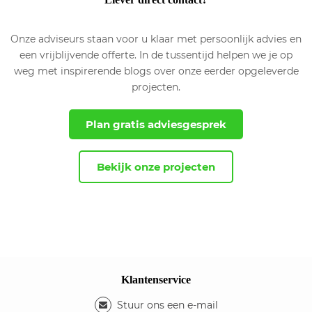
Onze adviseurs staan voor u klaar met persoonlijk advies en
een vrijblijvende offerte. In de tussentijd helpen we je op
weg met inspirerende blogs over onze eerder opgeleverde
projecten.
Plan gratis adviesgesprek
Bekijk onze projecten
Klantenservice
Stuur ons een e-mail