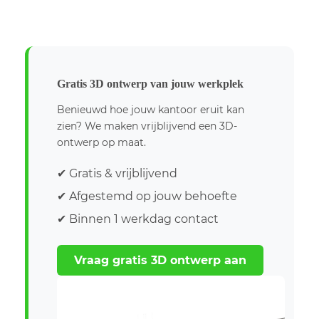
Gratis 3D ontwerp van jouw werkplek
Benieuwd hoe jouw kantoor eruit kan
zien? We maken vrijblijvend een 3D-
ontwerp op maat.
✔ Gratis & vrijblijvend
✔ Afgestemd op jouw behoefte
✔ Binnen 1 werkdag contact
Vraag gratis 3D ontwerp aan