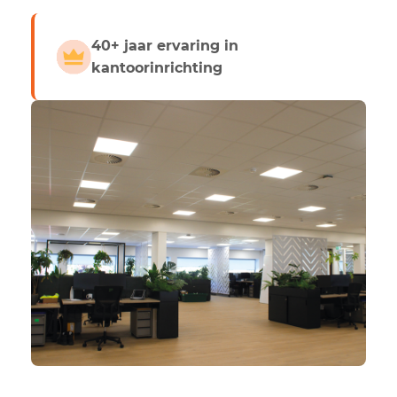
40+ jaar ervaring in
kantoorinrichting