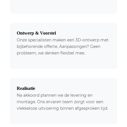
Ontwerp & Voorstel
Onze specialisten maken een 3D-ontwerp met
bijbehorende offerte. Aanpassingen? Geen
probleem, we denken flexibel mee.
Realisatie
Na akkoord plannen we de levering en
montage. Ons ervaren team zorgt voor een
vlekkeloze uitvoering binnen afgesproken tijd.