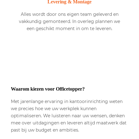
Levering & Montage
Alles wordt door ons eigen team geleverd en
vakkundig gemonteerd. In overleg plannen we
een geschikt moment in om te leveren.
Waarom kiezen voor Officetopper?
Met jarenlange ervaring in kantoorinrichting weten
we precies hoe we uw werkplek kunnen
optimaliseren. We luisteren naar uw wensen, denken
mee over uitdagingen en leveren altijd maatwerk dat
past bij uw budget en ambities.