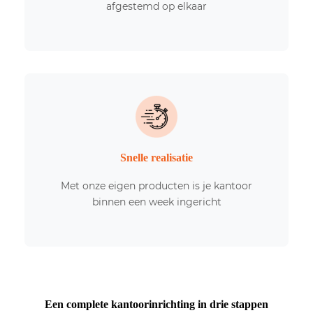
afgestemd op elkaar
Snelle realisatie
Met onze eigen producten is je kantoor
binnen een week ingericht
Een complete kantoorinrichting in drie stappen