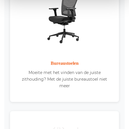
Bureaustoelen
Moeite met het vinden van de juiste
zithouding? Met de juiste bureaustoel niet
meer