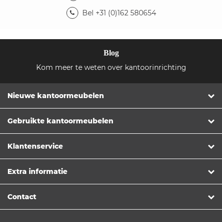
Bel +31 (0)162 580654
Blog
Kom meer te weten over kantoorinrichting
Nieuwe kantoormeubelen
Gebruikte kantoormeubelen
Klantenservice
Extra informatie
Contact