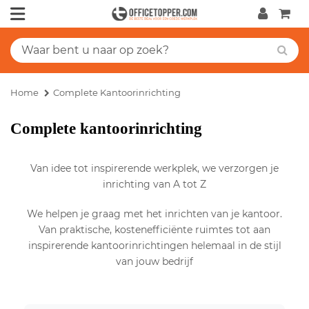
Home
Complete Kantoorinrichting
Complete kantoorinrichting
Van idee tot inspirerende werkplek, we verzorgen je
inrichting van A tot Z
We helpen je graag met het inrichten van je kantoor.
Van praktische, kostenefficiënte ruimtes tot aan
inspirerende kantoorinrichtingen helemaal in de stijl
van jouw bedrijf