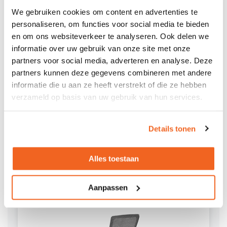
We gebruiken cookies om content en advertenties te
personaliseren, om functies voor social media te bieden
en om ons websiteverkeer te analyseren. Ook delen we
informatie over uw gebruik van onze site met onze
partners voor social media, adverteren en analyse. Deze
partners kunnen deze gegevens combineren met andere
informatie die u aan ze heeft verstrekt of die ze hebben
verzameld op basis van uw gebruik van hun services.
Bureaus
Details tonen
Toe aan wat afwisseling? Kies tussen zitten of
staan achter onze bureaus
Alles toestaan
Aanpassen