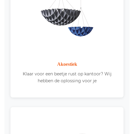
Akoestiek
Klaar voor een beetje rust op kantoor? Wij
hebben de oplossing voor je