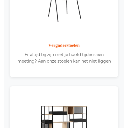
Vergaderstoelen
Er altijd bij zijn met je hoofd tijdens een
meeting? Aan onze stoelen kan het niet liggen