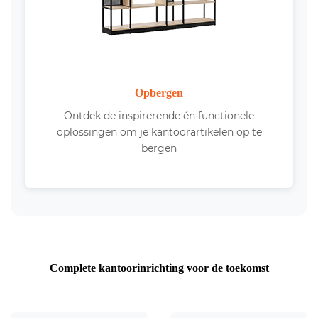
Opbergen
Ontdek de inspirerende én functionele
oplossingen om je kantoorartikelen op te
bergen
Complete kantoorinrichting voor de toekomst