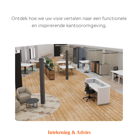
Ontdek hoe we uw visie vertalen naar een functionele
en inspirerende kantooromgeving.
Intekening & Advies