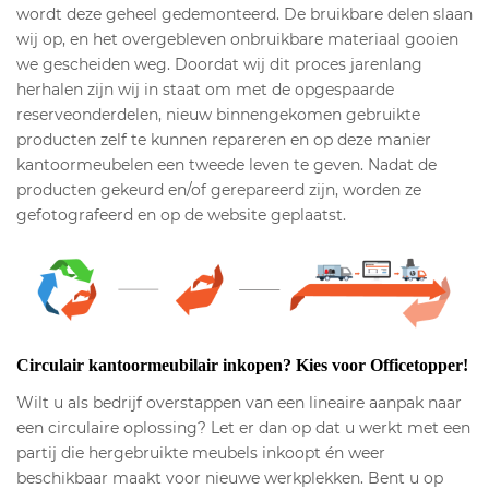
wordt deze geheel gedemonteerd. De bruikbare delen slaan
wij op, en het overgebleven onbruikbare materiaal gooien
we gescheiden weg. Doordat wij dit proces jarenlang
herhalen zijn wij in staat om met de opgespaarde
reserveonderdelen, nieuw binnengekomen gebruikte
producten zelf te kunnen repareren en op deze manier
kantoormeubelen een tweede leven te geven. Nadat de
producten gekeurd en/of gerepareerd zijn, worden ze
gefotografeerd en op de website geplaatst.
Circulair kantoormeubilair inkopen? Kies voor Officetopper!
Wilt u als bedrijf overstappen van een lineaire aanpak naar
een circulaire oplossing? Let er dan op dat u werkt met een
partij die hergebruikte meubels inkoopt én weer
beschikbaar maakt voor nieuwe werkplekken. Bent u op