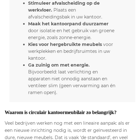
Stimuleer afvalscheiding op de
werkvloer.
Plaats een
afvalscheidingsbak in uw kantoor.
Maak het kantoorpand duurzamer
door isolatie en het gebruik van groene
energie, zoals zonne-energie.
Kies voor hergebruikte meubels
voor
werkplekken en bedrijfsruimtes in uw
kantoor.
Ga zuinig om met energie.
Bijvoorbeeld: laat verlichting en
apparaten niet onnodig aanstaan en
ventileer slim (geen verwarming aan én
ramen open).
Waarom is circulair kantoormeubilair zo belangrijk?
Veel bedrijven werken nog met een lineaire aanpak: als er
een nieuwe inrichting nodig is, wordt er geïnvesteerd in
dure, nieuwe meubels. Dat is vaak ‘de standaard’, en veel