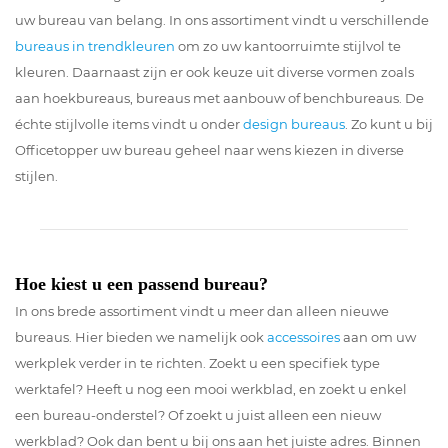
uw bureau van belang. In ons assortiment vindt u verschillende
bureaus in trendkleuren
om zo uw kantoorruimte stijlvol te
kleuren. Daarnaast zijn er ook keuze uit diverse vormen zoals
aan hoekbureaus, bureaus met aanbouw of benchbureaus. De
échte stijlvolle items vindt u onder
design bureaus
. Zo kunt u bij
Officetopper uw bureau geheel naar wens kiezen in diverse
stijlen.
Hoe kiest u een passend bureau?
In ons brede assortiment vindt u meer dan alleen nieuwe
bureaus. Hier bieden we namelijk ook
accessoires
aan om uw
werkplek verder in te richten. Zoekt u een specifiek type
werktafel? Heeft u nog een mooi werkblad, en zoekt u enkel
een bureau-onderstel? Of zoekt u juist alleen een nieuw
werkblad? Ook dan bent u bij ons aan het juiste adres. Binnen