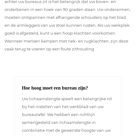
achter uw bureaus zit is het belangrijk dat uw boven- en
onderbenen in een hoek van 90 graden staan. Uw onderarmen,
moeten ontspannen met afhangende schouders, op het blad
en de armleggers van uw stoel kunnen rusten. Als uw werkplek
goed is afgesteld, kunt u een hoop klachten voorkomen.
Wanneer mensen kampen met nek- en rugklachten, zijn deze
vaak terug te voeren op een foute zithouding.
Hoe hoog moet een bureau zijn?
Uw lichaamslengte speelt een belangrijke rol
bij het instellen van het werkblad van uw
bureautafel. We hebben een richtlijn
samengesteld van lichaamslengte in
combinatie met de gewenste hoogte van uw