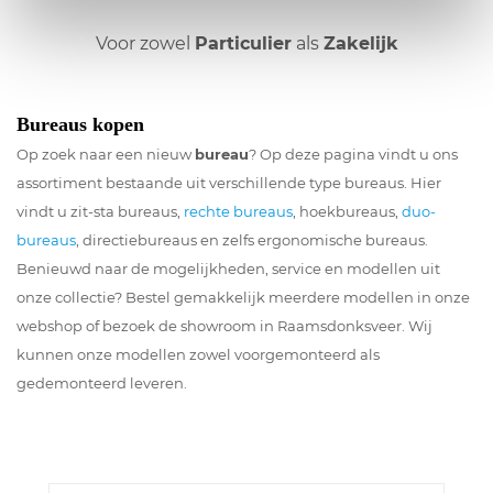
Voor zowel
Particulier
als
Zakelijk
Bureaus kopen
Op zoek naar een nieuw
bureau
? Op deze pagina vindt u ons
assortiment bestaande uit verschillende type bureaus. Hier
vindt u zit-sta bureaus,
rechte bureaus
, hoekbureaus,
duo-
bureaus
, directiebureaus en zelfs ergonomische bureaus.
Benieuwd naar de mogelijkheden, service en modellen uit
onze collectie? Bestel gemakkelijk meerdere modellen in onze
webshop of bezoek de showroom in Raamsdonksveer. Wij
kunnen onze modellen zowel voorgemonteerd als
gedemonteerd leveren.