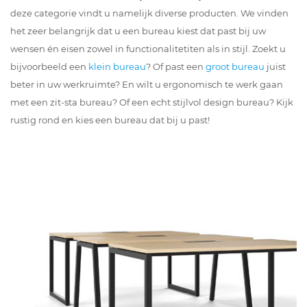
deze categorie vindt u namelijk diverse producten. We vinden
het zeer belangrijk dat u een bureau kiest dat past bij uw
wensen én eisen zowel in functionalitetiten als in stijl. Zoekt u
bijvoorbeeld een
klein bureau
? Of past een
groot bureau
juist
beter in uw werkruimte? En wilt u ergonomisch te werk gaan
met een zit-sta bureau? Of een echt stijlvol design bureau? Kijk
rustig rond en kies een bureau dat bij u past!