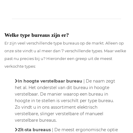
Welke type bureaus zijn er?
Er zijn veel verschillende type bureaus op de markt. Alleen op
onze site vindt u al meer dan 7 verschillende types. Maar welke
past nu precies bij u? Hieronder een greep uit de meest
verkochte types:
In hoogte verstelbaar bureau
| De naam zegt
het al. Het onderstel van dit bureau in hoogte
verstelbaar. De manier waarop een bureau in
hoogte in te stellen is verschilt per type bureau.
Zo vindt u in ons assortiment elektrisch
verstelbare, slinger verstelbare of manueel
verstelbare bureaus.
Zit-sta bureaus
| De meest ergonomische optie