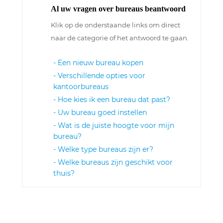
Al uw vragen over bureaus beantwoord
Klik op de onderstaande links om direct
naar de categorie of het antwoord te gaan.
- Een nieuw bureau kopen
- Verschillende opties voor
kantoorbureaus
- Hoe kies ik een bureau dat past?
- Uw bureau goed instellen
- Wat is de juiste hoogte voor mijn
bureau?
- Welke type bureaus zijn er?
- Welke bureaus zijn geschikt voor
thuis?