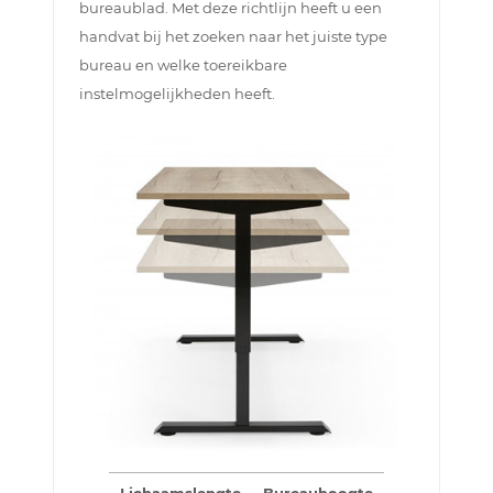
bureaublad. Met deze richtlijn heeft u een
handvat bij het zoeken naar het juiste type
bureau en welke toereikbare
instelmogelijkheden heeft.