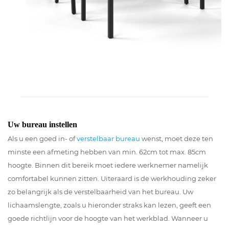
Uw bureau instellen
Als u een goed in- of
verstelbaar bureau
wenst, moet deze ten
minste een afmeting hebben van min. 62cm tot max. 85cm
hoogte. Binnen dit bereik moet iedere werknemer namelijk
comfortabel kunnen zitten. Uiteraard is de werkhouding zeker
zo belangrijk als de verstelbaarheid van het bureau. Uw
lichaamslengte, zoals u hieronder straks kan lezen, geeft een
goede richtlijn voor de hoogte van het werkblad. Wanneer u