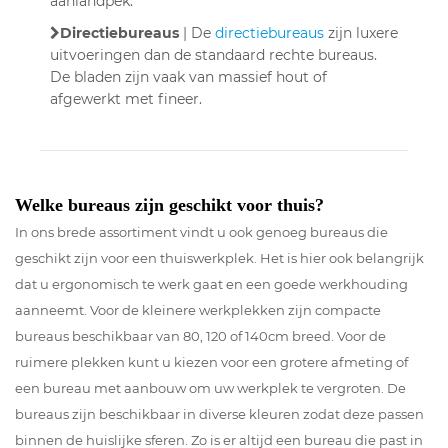
aanlandpek.
Directiebureaus
| De
directiebureaus
zijn luxere
uitvoeringen dan de standaard rechte bureaus.
De bladen zijn vaak van massief hout of
afgewerkt met fineer.
Welke bureaus zijn geschikt voor thuis?
In ons brede assortiment vindt u ook genoeg bureaus die
geschikt zijn voor een thuiswerkplek. Het is hier ook belangrijk
dat u ergonomisch te werk gaat en een goede werkhouding
aanneemt. Voor de kleinere werkplekken zijn compacte
bureaus beschikbaar van 80, 120 of 140cm breed. Voor de
ruimere plekken kunt u kiezen voor een grotere afmeting of
een bureau met aanbouw om uw werkplek te vergroten. De
bureaus zijn beschikbaar in diverse kleuren zodat deze passen
binnen de huislijke sferen. Zo is er altijd een bureau die past in