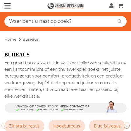
Home
Bureaus
BUREAUS
Een goed bureau vormt de basis van elke werkplek. Of je nu
een kantoor inricht of een thuiswerkplek zoekt: het juiste
bureau zorgt voor comfort, productiviteit en een prettige
werkomgeving. Bij Officetopper vind je bureaus in alle
soorten en maten, uit voorraad leverbaar en passend bij
elke werksituatie.
Zit sta bureaus
Hoekbureaus
Duo-bureaus