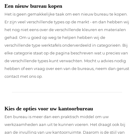
Een nieuw bureau kopen
Het is geen gemakkelijke taak om een nieuw bureau te kopen.
Er zijn veel verschillende types op de markt - en dan hebben wij
het nog niet eens over de verschillende kleuren en materialen
gehad. Om u goed op weg te helpen hebben wij de
verschillende type werktafels onderverdeeld in categorieën. Bij
elke categorie staat op de pagina beschreven wat u precies van
de verschillende types kunt verwachten. Mocht u advies nodig
hebben of een vraag over een van de bureaus, neem dan gerust
contact met ons op.
Kies de opties voor uw kantoorbureau
Een bureau is meer dan een praktisch middel om uw
werkzaamheden aan uit te kunnen voeren. Het draagt ook bij
aan de invulling van uw kantoorruimte. Daarom is de stijl van