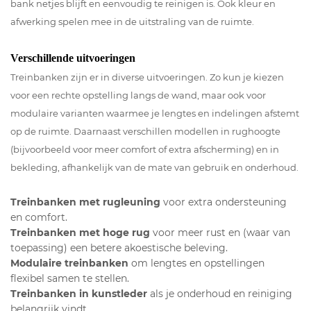
bank netjes blijft en eenvoudig te reinigen is. Ook kleur en
afwerking spelen mee in de uitstraling van de ruimte.
Verschillende uitvoeringen
Treinbanken zijn er in diverse uitvoeringen. Zo kun je kiezen
voor een rechte opstelling langs de wand, maar ook voor
modulaire varianten waarmee je lengtes en indelingen afstemt
op de ruimte. Daarnaast verschillen modellen in rughoogte
(bijvoorbeeld voor meer comfort of extra afscherming) en in
bekleding, afhankelijk van de mate van gebruik en onderhoud.
Treinbanken met rugleuning
voor extra ondersteuning
en comfort.
Treinbanken met hoge rug
voor meer rust en (waar van
toepassing) een betere akoestische beleving.
Modulaire treinbanken
om lengtes en opstellingen
flexibel samen te stellen.
Treinbanken in kunstleder
als je onderhoud en reiniging
belangrijk vindt.