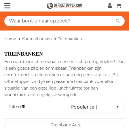
Home
Kantoorbanken
Treinbanken
TREINBANKEN
Een ruimte inrichten waar mensen zich prettig voelen? Dan
is een goede zitplek onmisbaar. Treinbanken zijn
comfortabel, stevig en zien er ook nog eens strak uit. Bij
Officetopper vind je een passende treinbank voor elke
situatie: van een gezellige lunchruimte tot een
wachtruimte of dagelijkse werkplek.
Filteren
Treinbank Aura