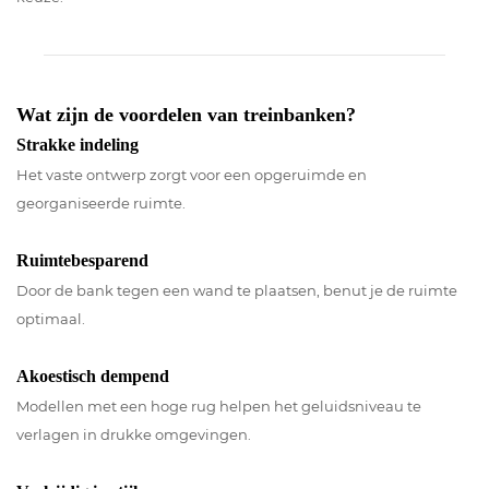
Wat zijn de voordelen van treinbanken?
Strakke indeling
Het vaste ontwerp zorgt voor een opgeruimde en
georganiseerde ruimte.
Ruimtebesparend
Door de bank tegen een wand te plaatsen, benut je de ruimte
optimaal.
Akoestisch dempend
Modellen met een hoge rug helpen het geluidsniveau te
verlagen in drukke omgevingen.