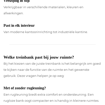
Veelzijdig in stijl
Verkrijgbaar in verschillende materialen, kleuren en
afwerkingen.
Past in elk interieur
Van moderne kantoorinrichting tot industriële kantine.
Welke treinbank past bij jouw ruimte?
Bij het kiezen van de juiste treinbank is het belangrijk om goed
te kijken naar de functie van de ruimte en het gewenste
gebruik. Deze vragen helpen je op weg:
Met of zonder rugleuning?
Een rugleuning biedt extra comfort en ondersteuning. Een
rugloze bank oogt compacter en is handig in kleinere ruimtes.