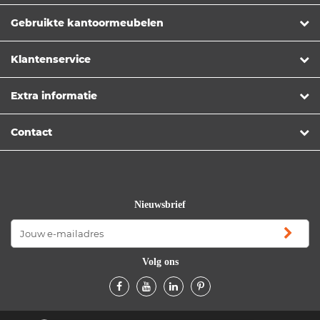
Gebruikte kantoormeubelen
Klantenservice
Extra informatie
Contact
Nieuwsbrief
Volg ons