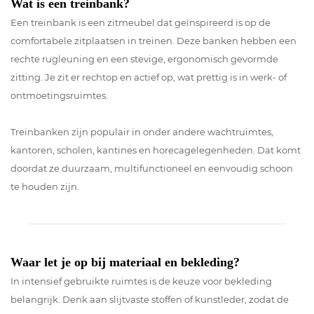
Wat is een treinbank?
Een treinbank is een zitmeubel dat geïnspireerd is op de
comfortabele zitplaatsen in treinen. Deze banken hebben een
rechte rugleuning en een stevige, ergonomisch gevormde
zitting. Je zit er rechtop en actief op, wat prettig is in werk- of
ontmoetingsruimtes.
Treinbanken zijn populair in onder andere wachtruimtes,
kantoren, scholen, kantines en horecagelegenheden. Dat komt
doordat ze duurzaam, multifunctioneel en eenvoudig schoon
te houden zijn.
Waar let je op bij materiaal en bekleding?
In intensief gebruikte ruimtes is de keuze voor bekleding
belangrijk. Denk aan slijtvaste stoffen of kunstleder, zodat de