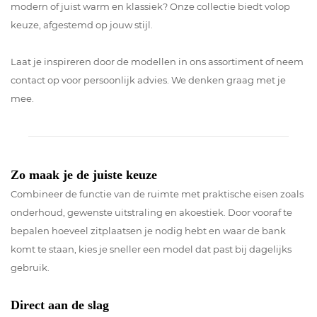
modern of juist warm en klassiek? Onze collectie biedt volop
keuze, afgestemd op jouw stijl.
Laat je inspireren door de modellen in ons assortiment of neem
contact op voor persoonlijk advies. We denken graag met je
mee.
Zo maak je de juiste keuze
Combineer de functie van de ruimte met praktische eisen zoals
onderhoud, gewenste uitstraling en akoestiek. Door vooraf te
bepalen hoeveel zitplaatsen je nodig hebt en waar de bank
komt te staan, kies je sneller een model dat past bij dagelijks
gebruik.
Direct aan de slag