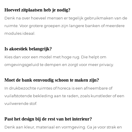
Hoeveel zitplaatsen heb je nodig?
Denk na over hoeveel mensen er tegelijk gebruikmaken van de
ruimte. Voor grotere groepen zijn langere banken of meerdere
modules ideaal.
Is akoestiek belangrijk?
Kies dan voor een model met hoge rug. Die helpt om
omgevingsgeluid te dempen en zorgt voor meer privacy.
Moet de bank eenvoudig schoon te maken zijn?
In drukbezochte ruimtes of horeca is een afneembare of
vuilafstotende bekleding aan te raden, zoals kunstleder of een
vuilwerende stof.
Past het design bij de rest van het interieur?
Denk aan kleur, materiaal en vormgeving. Ga je voor strak en