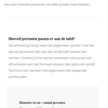
ook voor hoeveel personen de tafel plaats moet bieden.
Hoeveel personen passen er aan de tafel?
De afmeting hangt over het algemeen samen met het
aantal personen dat aan de ronde tafel plaats kan
nemen. Daarbij is het aantal personen natuurlijk wel
afhankelijk van het formaat stoelen dat gebruikt wordt.
Toch kunnen we over het algemeen het volgende
aanhouden:
Diameter in cm = aantal personen