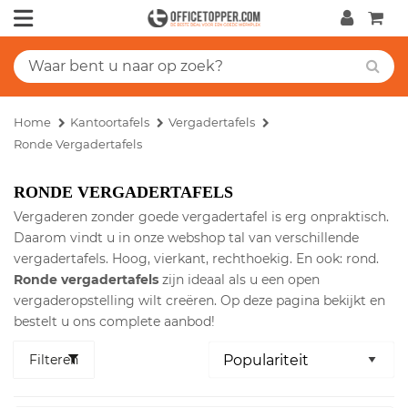
Home
Kantoortafels
Vergadertafels
Ronde Vergadertafels
RONDE VERGADERTAFELS
Vergaderen zonder goede vergadertafel is erg onpraktisch.
Daarom vindt u in onze webshop tal van verschillende
vergadertafels. Hoog, vierkant, rechthoekig. En ook: rond.
Ronde vergadertafels
zijn ideaal als u een open
vergaderopstelling wilt creëren. Op deze pagina bekijkt en
bestelt u ons complete aanbod!
Filteren