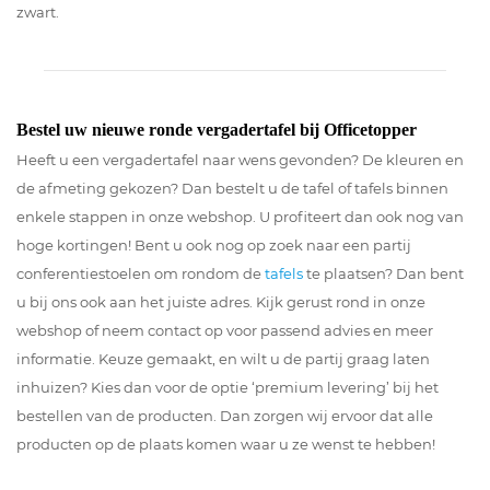
zwart.
Bestel uw nieuwe ronde vergadertafel bij Officetopper
Heeft u een vergadertafel naar wens gevonden? De kleuren en
de afmeting gekozen? Dan bestelt u de tafel of tafels binnen
enkele stappen in onze webshop. U profiteert dan ook nog van
hoge kortingen! Bent u ook nog op zoek naar een partij
conferentiestoelen om rondom de
tafels
te plaatsen? Dan bent
u bij ons ook aan het juiste adres. Kijk gerust rond in onze
webshop of neem contact op voor passend advies en meer
informatie. Keuze gemaakt, en wilt u de partij graag laten
inhuizen? Kies dan voor de optie ‘premium levering’ bij het
bestellen van de producten. Dan zorgen wij ervoor dat alle
producten op de plaats komen waar u ze wenst te hebben!