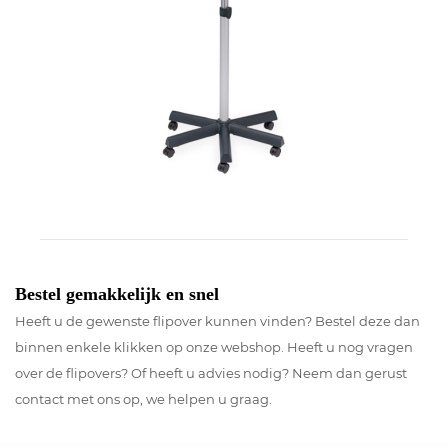
Bestel gemakkelijk en snel
Heeft u de gewenste flipover kunnen vinden? Bestel deze dan
binnen enkele klikken op onze webshop. Heeft u nog vragen
over de flipovers? Of heeft u advies nodig? Neem dan gerust
contact met ons op, we helpen u graag.