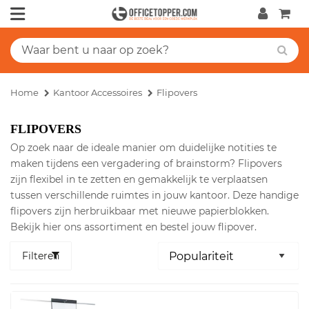
Home
Kantoor Accessoires
Flipovers
FLIPOVERS
Op zoek naar de ideale manier om duidelijke notities te
maken tijdens een vergadering of brainstorm? Flipovers
zijn flexibel in te zetten en gemakkelijk te verplaatsen
tussen verschillende ruimtes in jouw kantoor. Deze handige
flipovers zijn herbruikbaar met nieuwe papierblokken.
Bekijk hier ons assortiment en bestel jouw flipover.
Filteren