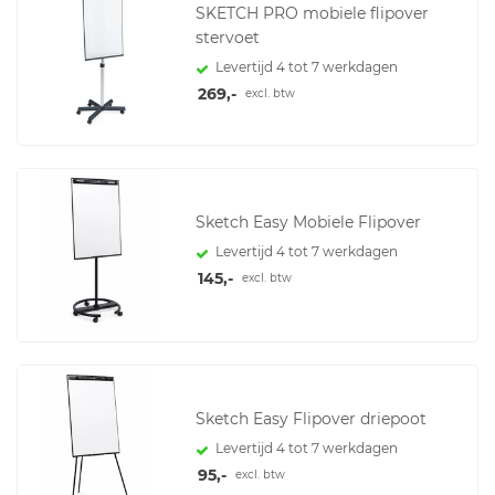
SKETCH PRO mobiele flipover
stervoet
Levertijd 4 tot 7 werkdagen
269,-
excl. btw
Sketch Easy Mobiele Flipover
Levertijd 4 tot 7 werkdagen
145,-
excl. btw
Sketch Easy Flipover driepoot
Levertijd 4 tot 7 werkdagen
95,-
excl. btw