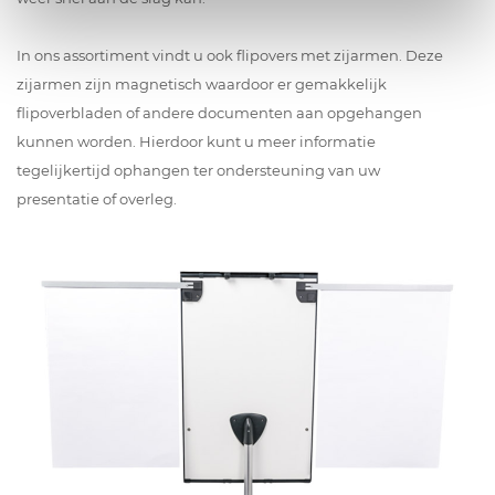
In ons assortiment vindt u ook flipovers met zijarmen. Deze
zijarmen zijn magnetisch waardoor er gemakkelijk
flipoverbladen of andere documenten aan opgehangen
kunnen worden. Hierdoor kunt u meer informatie
tegelijkertijd ophangen ter ondersteuning van uw
presentatie of overleg.