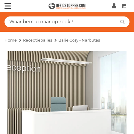
Home
Receptiebalies
Balie Cosy - Narbutas