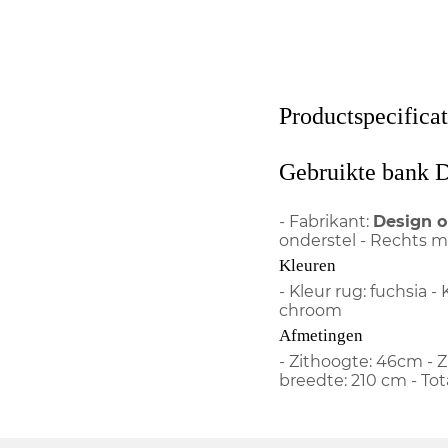
Productspecificat
Gebruikte bank D
- Fabrikant:
Design o
onderstel - Rechts 
Kleuren
- Kleur rug: fuchsia - 
chroom
Afmetingen
- Zithoogte: 46cm - Z
breedte: 210 cm - Tot