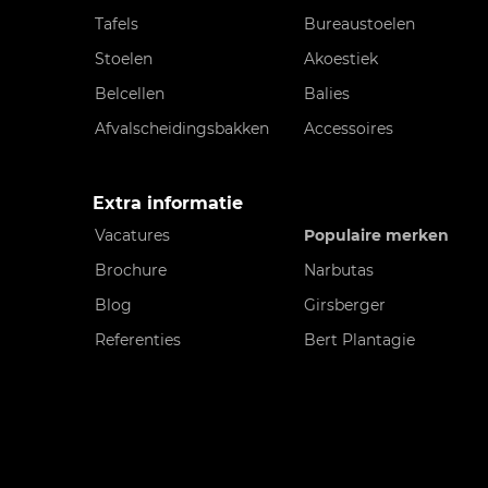
Tafels
Bureaustoelen
Stoelen
Akoestiek
Belcellen
Balies
Afvalscheidingsbakken
Accessoires
Extra informatie
Vacatures
Populaire merken
Brochure
Narbutas
Blog
Girsberger
Referenties
Bert Plantagie