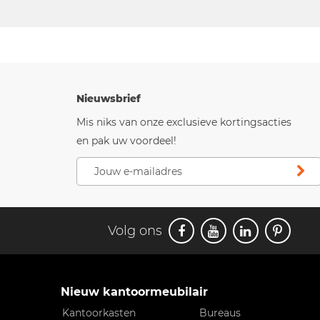
Nieuwsbrief
Mis niks van onze exclusieve kortingsacties
en pak uw voordeel!
Volg ons
Nieuw kantoormeubilair
Kantoorkasten
Bureaus