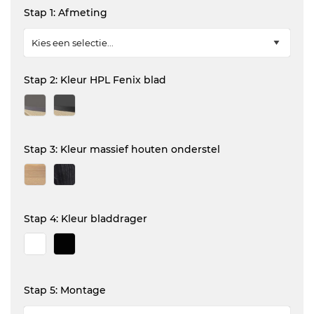
Stap 1: Afmeting
Stap 2: Kleur HPL Fenix blad
Stap 3: Kleur massief houten onderstel
Stap 4: Kleur bladdrager
Stap 5: Montage