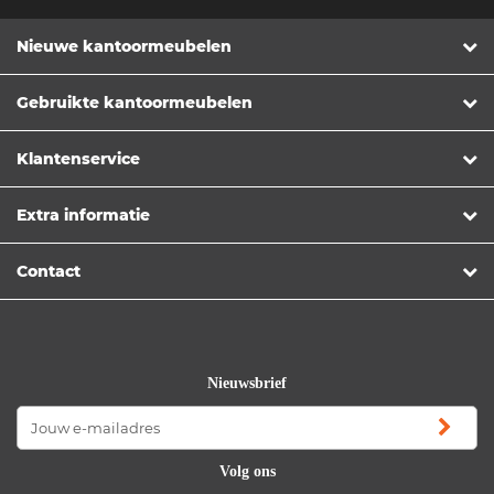
Nieuwe kantoormeubelen
Gebruikte kantoormeubelen
Klantenservice
Extra informatie
Contact
Nieuwsbrief
Volg ons