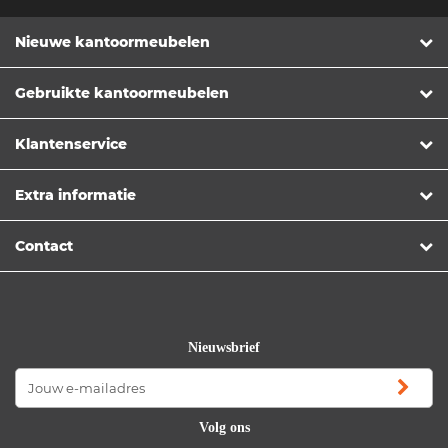
Nieuwe kantoormeubelen
Gebruikte kantoormeubelen
Klantenservice
Extra informatie
Contact
Nieuwsbrief
Volg ons