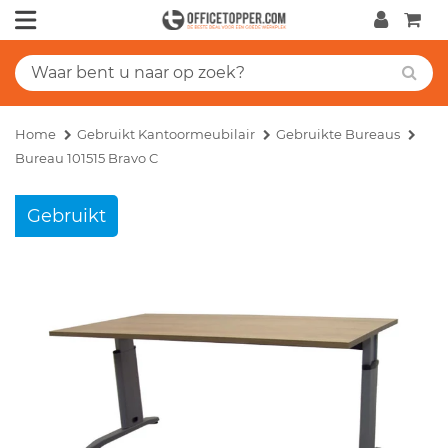
Home
Gebruikt Kantoormeubilair
Gebruikte Bureaus
Bureau 101515 Bravo C
Gebruikt