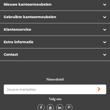
Nieuwe kantoormeubelen
Gebruikte kantoormeubelen
Klantenservice
Extra informatie
Contact
Nieuwsbrief
Volg ons