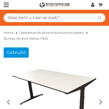
Home
Tweedehands Ahrend Kantoormeubelen
Bureau Ahrend Mehes 11632
Gebruikt