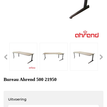
Bureau Ahrend 500 21950
Uitvoering