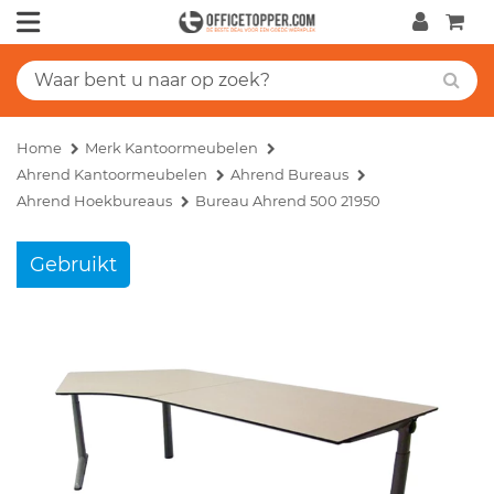
Home
Merk Kantoormeubelen
Ahrend Kantoormeubelen
Ahrend Bureaus
Ahrend Hoekbureaus
Bureau Ahrend 500 21950
Gebruikt