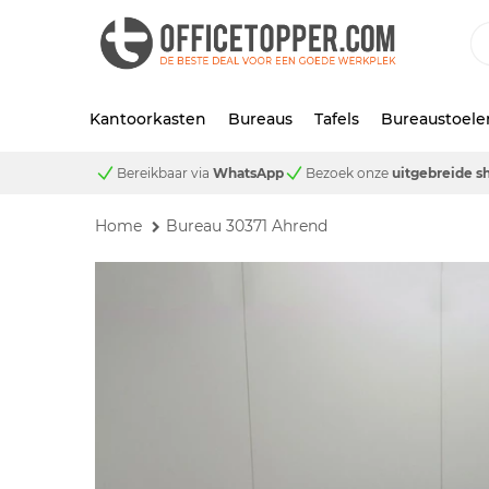
Kantoorkasten
Bureaus
Tafels
Bureaustoele
Bereikbaar via
WhatsApp
Bezoek onze
uitgebreide 
Home
Bureau 30371 Ahrend