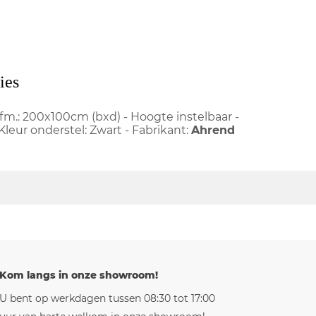
ies
Afm.: 200x100cm (bxd) - Hoogte instelbaar -
Kleur onderstel: Zwart - Fabrikant:
Ahrend
Kom langs in onze showroom!
U bent op werkdagen tussen 08:30 tot 17:00