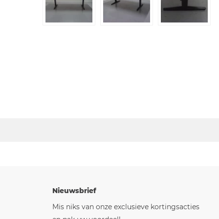
Nieuwsbrief
Mis niks van onze exclusieve kortingsacties