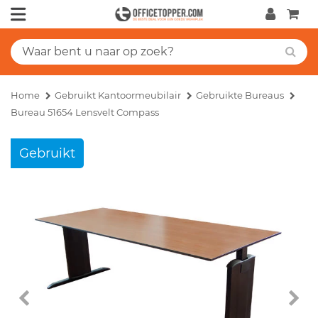
Home
Gebruikt Kantoormeubilair
Gebruikte Bureaus
Bureau 51654 Lensvelt Compass
Gebruikt