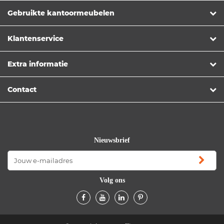
Gebruikte kantoormeubelen
Klantenservice
Extra informatie
Contact
Nieuwsbrief
Volg ons