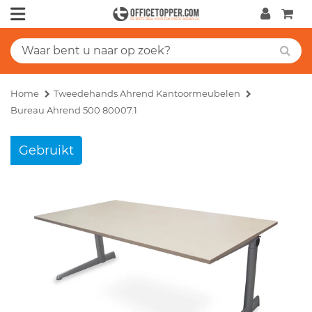
Home
Tweedehands Ahrend Kantoormeubelen
Bureau Ahrend 500 80007.1
Gebruikt