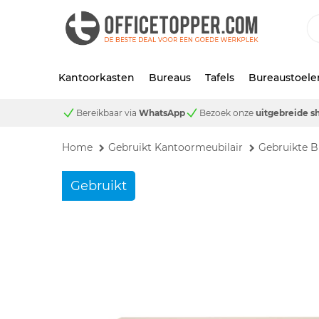
Kantoorkasten
Bureaus
Tafels
Bureaustoele
Bereikbaar via
WhatsApp
Bezoek onze
uitgebreide 
Home
Gebruikt Kantoormeubilair
Gebruikte B
Gebruikt