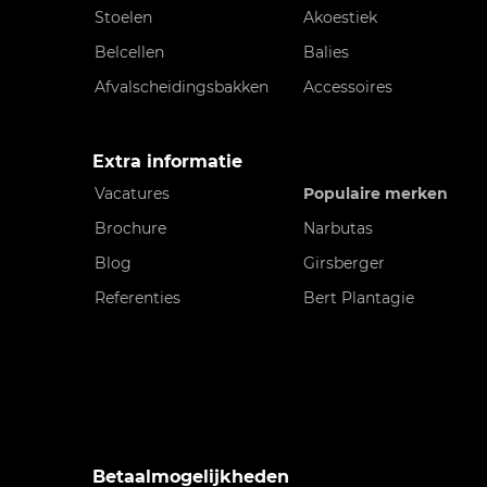
Stoelen
Akoestiek
Belcellen
Balies
Afvalscheidingsbakken
Accessoires
Extra informatie
Vacatures
Populaire merken
Brochure
Narbutas
Blog
Girsberger
Referenties
Bert Plantagie
Betaalmogelijkheden