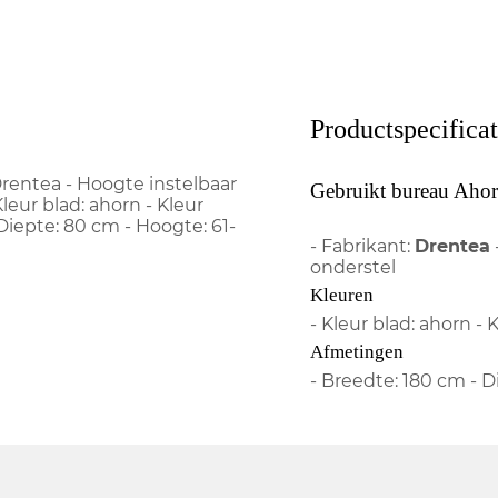
Productspecificat
rentea - Hoogte instelbaar
Gebruikt bureau Ahor
leur blad: ahorn - Kleur
iepte: 80 cm - Hoogte: 61-
- Fabrikant:
Drentea
onderstel
Kleuren
- Kleur blad: ahorn - 
Afmetingen
- Breedte: 180 cm - 