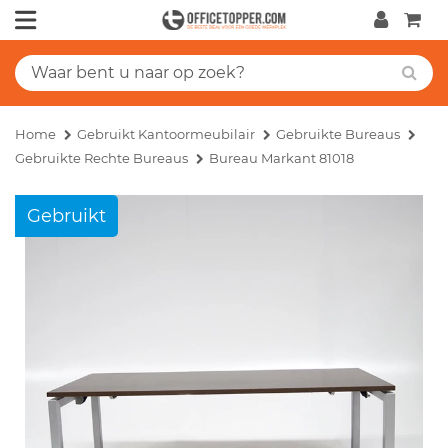
Home
Gebruikt Kantoormeubilair
Gebruikte Bureaus
Gebruikte Rechte Bureaus
Bureau Markant 81018
Gebruikt