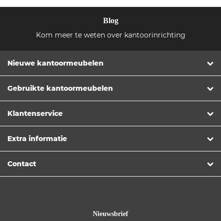
Blog
Kom meer te weten over kantoorinrichting
Nieuwe kantoormeubelen
Gebruikte kantoormeubelen
Klantenservice
Extra informatie
Contact
Nieuwsbrief