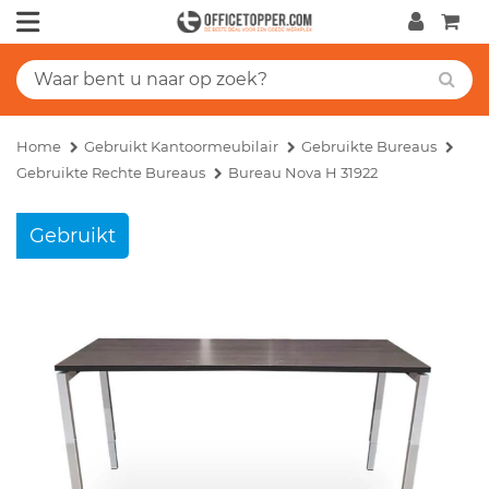
Home
Gebruikt Kantoormeubilair
Gebruikte Bureaus
Gebruikte Rechte Bureaus
Bureau Nova H 31922
Gebruikt