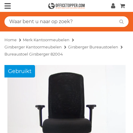
Home
Merk Kantoormeubelen
Girsberger Kantoormeubelen
Girsberger Bureaustoelen
Bureaustoel Girsberger 82004
Gebruikt