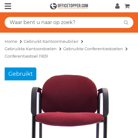
Home
Gebruikt Kantoormeubilair
Gebruikte Kantoorstoelen
Gebruikte Conferentiestoelen
Conferentiestoel 11651
Gebruikt