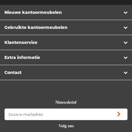
Nieuwe kantoormeubelen
Gebruikte kantoormeubelen
Klantenservice
Extra informatie
Contact
Nieuwsbrief
Volg ons