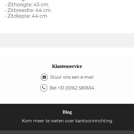
- Zithoogte: 45 cm
- Zitbreedte: 44 cm
- Zitdiepte: 44 cm
Klantenservice
Stuur ons een e-mail
Bel +31 (0)162 580654
Blog
Kom meer te weten over kantoorinrichting