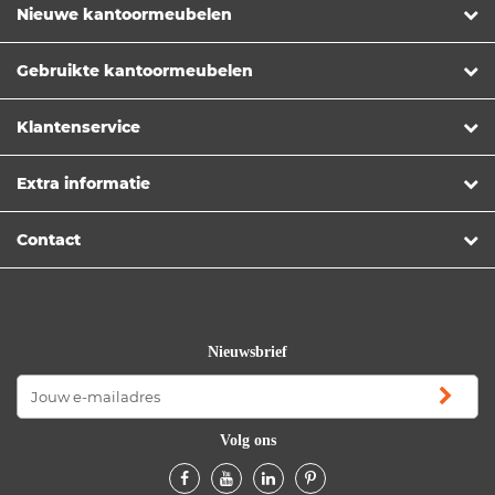
Nieuwe kantoormeubelen
Gebruikte kantoormeubelen
Klantenservice
Extra informatie
Contact
Nieuwsbrief
Volg ons