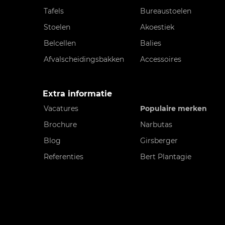
Tafels
Bureaustoelen
Stoelen
Akoestiek
Belcellen
Balies
Afvalscheidingsbakken
Accessoires
Extra informatie
Vacatures
Populaire merken
Brochure
Narbutas
Blog
Girsberger
Referenties
Bert Plantagie