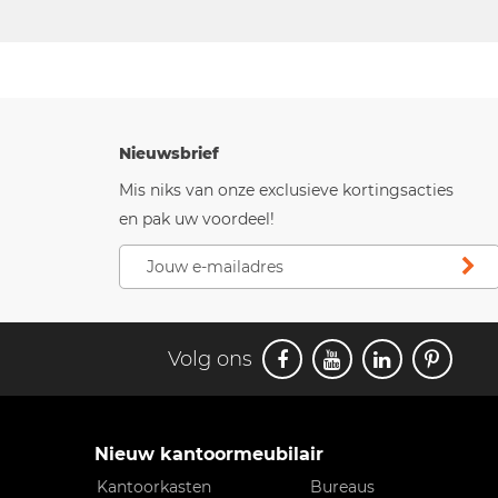
Nieuwsbrief
Mis niks van onze exclusieve kortingsacties
en pak uw voordeel!
Volg ons
Nieuw kantoormeubilair
Kantoorkasten
Bureaus