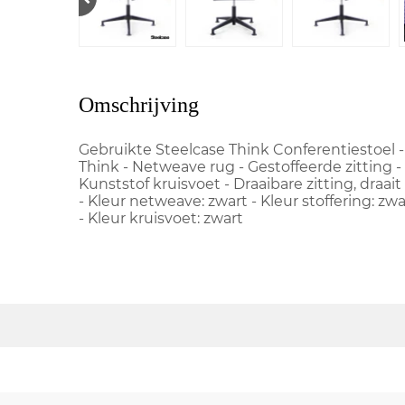
Omschrijving
Gebruikte Steelcase Think Conferentiestoel - 
Think - Netweave rug - Gestoffeerde zitting -
Kunststof kruisvoet - Draaibare zitting, draa
- Kleur netweave: zwart - Kleur stoffering: zw
- Kleur kruisvoet: zwart