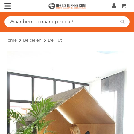
Home
Belcellen
De Hut