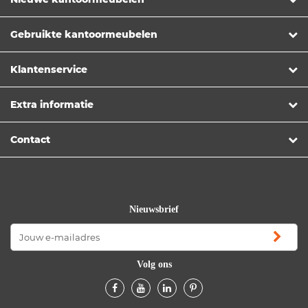
Gebruikte kantoormeubelen
Klantenservice
Extra informatie
Contact
Nieuwsbrief
Volg ons