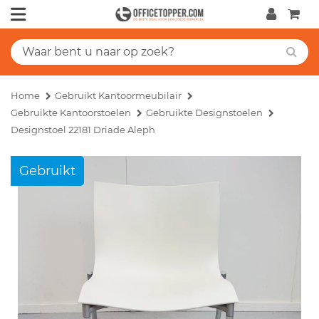
Home
Gebruikt Kantoormeubilair
Gebruikte Kantoorstoelen
Gebruikte Designstoelen
Designstoel 22181 Driade Aleph
Gebruikt