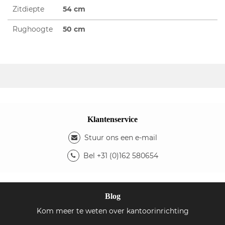
Zitdiepte
54 cm
Rughoogte
50 cm
Klantenservice
Stuur ons een e-mail
Bel +31 (0)162 580654
Blog
Kom meer te weten over kantoorinrichting