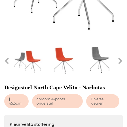
Designstoel North Cape Velito - Narbutas
chroom 4-poots
Diverse
45,5cm
onderstel
kleuren
Kleur Velito stoffering