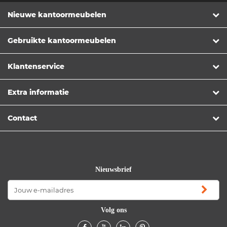
Nieuwe kantoormeubelen
Gebruikte kantoormeubelen
Klantenservice
Extra informatie
Contact
Nieuwsbrief
Volg ons