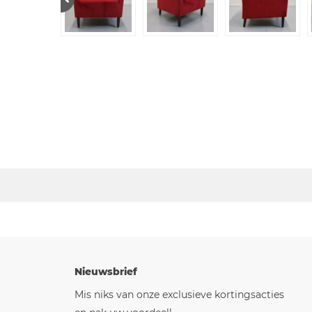
Nieuwsbrief
Mis niks van onze exclusieve kortingsacties