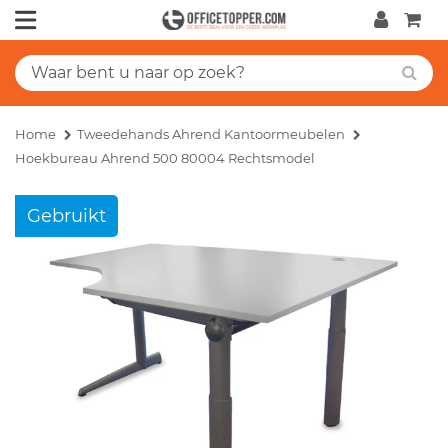
Home
Tweedehands Ahrend Kantoormeubelen
Hoekbureau Ahrend 500 80004 Rechtsmodel
Gebruikt