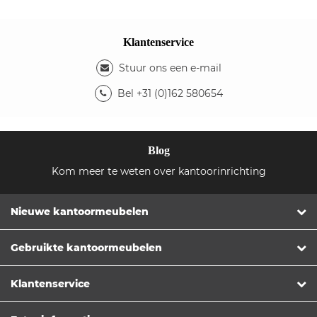
Klantenservice
Stuur ons een e-mail
Bel +31 (0)162 580654
Blog
Kom meer te weten over kantoorinrichting
Nieuwe kantoormeubelen
Gebruikte kantoormeubelen
Klantenservice