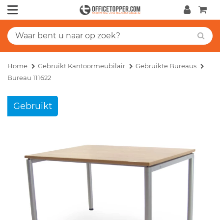
Home
Gebruikt Kantoormeubilair
Gebruikte Bureaus
Bureau 111622
Gebruikt