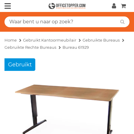
Home
Gebruikt Kantoormeubilair
Gebruikte Bureaus
Gebruikte Rechte Bureaus
Bureau 61929
Gebruikt