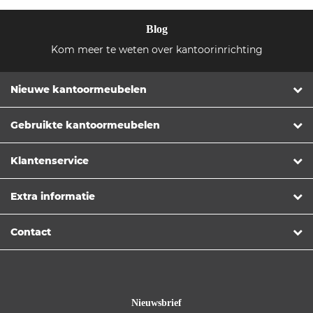
Blog
Kom meer te weten over kantoorinrichting
Nieuwe kantoormeubelen
Gebruikte kantoormeubelen
Klantenservice
Extra informatie
Contact
Nieuwsbrief