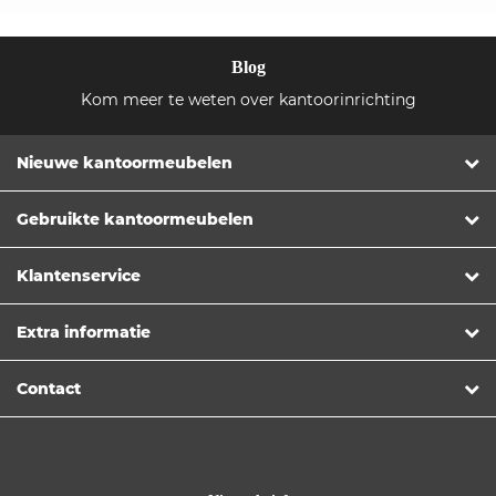
Blog
Kom meer te weten over kantoorinrichting
Nieuwe kantoormeubelen
Gebruikte kantoormeubelen
Klantenservice
Extra informatie
Contact