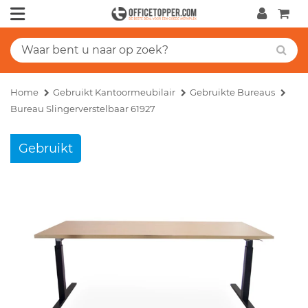
Home
Gebruikt Kantoormeubilair
Gebruikte Bureaus
Bureau Slingerverstelbaar 61927
Gebruikt