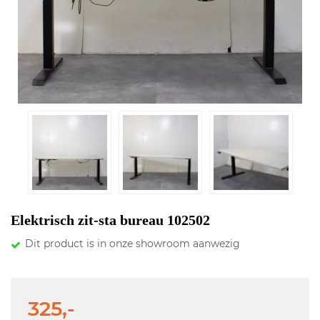
Elektrisch zit-sta bureau 102502
Dit product is in onze showroom aanwezig
325,-