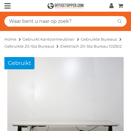
Home
Gebruikt Kantoormeubilair
Gebruikte Bureaus
Gebruikte Zit-Sta Bureaus
Elektrisch Zit-Sta Bureau 102502
Gebruikt