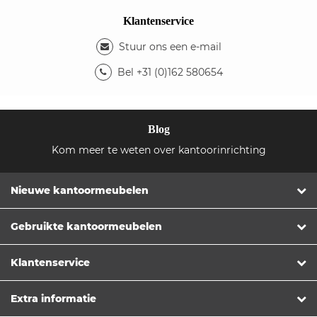
Klantenservice
Stuur ons een e-mail
Bel +31 (0)162 580654
Blog
Kom meer te weten over kantoorinrichting
Nieuwe kantoormeubelen
Gebruikte kantoormeubelen
Klantenservice
Extra informatie