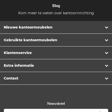
Blog
Kom meer te weten over kantoorinrichting
Nieuwe kantoormeubelen
Gebruikte kantoormeubelen
Klantenservice
Extra informatie
Contact
Nieuwsbrief