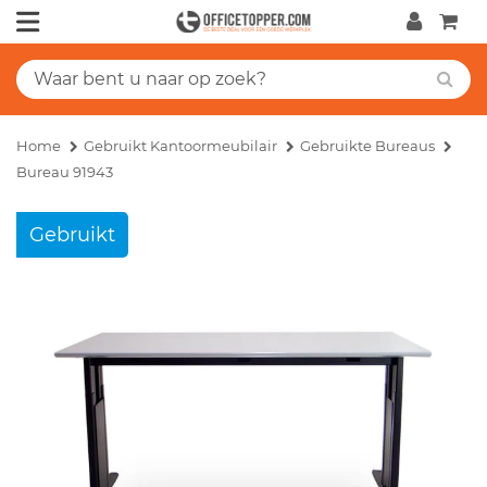
Home
Gebruikt Kantoormeubilair
Gebruikte Bureaus
Bureau 91943
Gebruikt