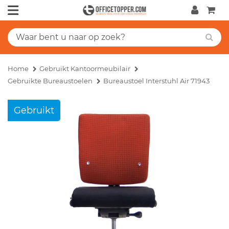
Home
Gebruikt Kantoormeubilair
Gebruikte Bureaustoelen
Bureaustoel Interstuhl Air 71943
Gebruikt