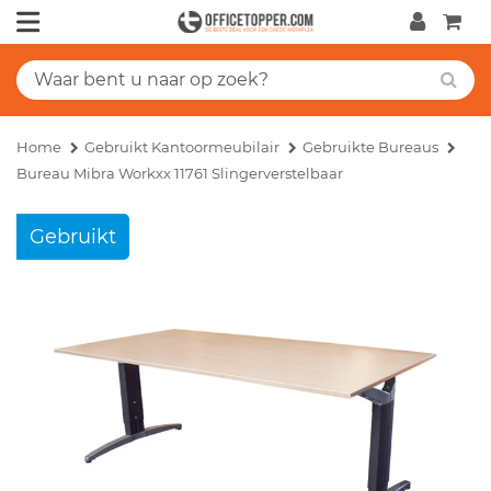
Home
Gebruikt Kantoormeubilair
Gebruikte Bureaus
Bureau Mibra Workxx 11761 Slingerverstelbaar
Gebruikt