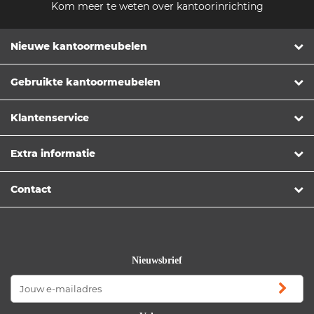
Kom meer te weten over kantoorinrichting
Nieuwe kantoormeubelen
Gebruikte kantoormeubelen
Klantenservice
Extra informatie
Contact
Nieuwsbrief