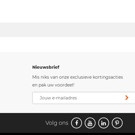
Nieuwsbrief
Mis niks van onze exclusieve kortingsacties
en pak uw voordeel!
Volg ons