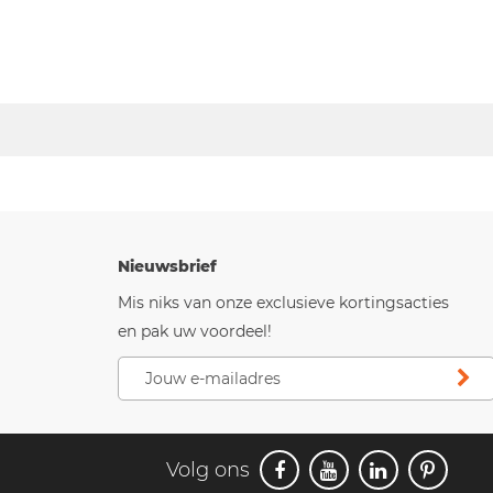
Nieuwsbrief
Mis niks van onze exclusieve kortingsacties
en pak uw voordeel!
Volg ons