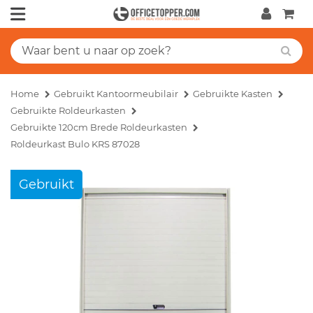
Home
Gebruikt Kantoormeubilair
Gebruikte Kasten
Gebruikte Roldeurkasten
Gebruikte 120cm Brede Roldeurkasten
Roldeurkast Bulo KRS 87028
Gebruikt