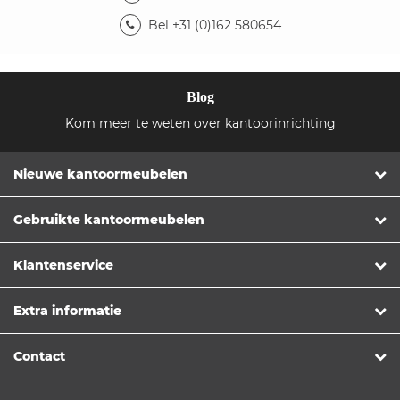
Bel +31 (0)162 580654
Blog
Kom meer te weten over kantoorinrichting
Nieuwe kantoormeubelen
Gebruikte kantoormeubelen
Klantenservice
Extra informatie
Contact