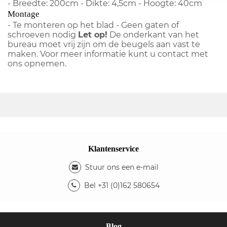
- Breedte: 200cm - Dikte: 4,5cm - Hoogte: 40cm
Montage
- Te monteren op het blad - Geen gaten of
schroeven nodig
Let op!
De onderkant van het
bureau moet vrij zijn om de beugels aan vast te
maken. Voor meer informatie kunt u contact met
ons opnemen.
Klantenservice
Stuur ons een e-mail
Bel +31 (0)162 580654
Blog