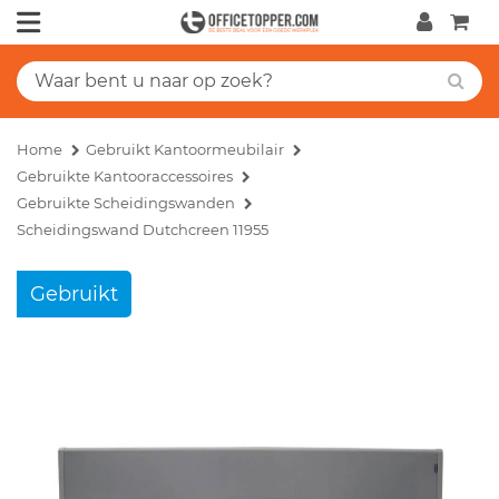
Home
Gebruikt Kantoormeubilair
Gebruikte Kantooraccessoires
Gebruikte Scheidingswanden
Scheidingswand Dutchcreen 11955
Gebruikt