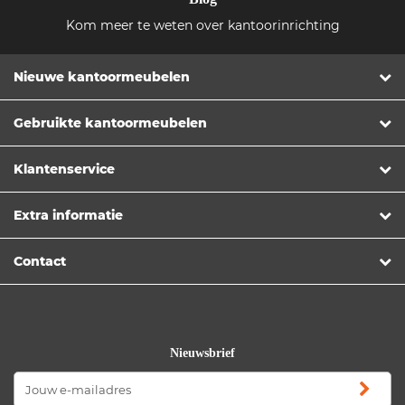
Kom meer te weten over kantoorinrichting
Nieuwe kantoormeubelen
Gebruikte kantoormeubelen
Klantenservice
Extra informatie
Contact
Nieuwsbrief