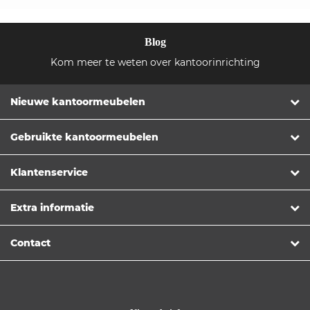
Blog
Kom meer te weten over kantoorinrichting
Nieuwe kantoormeubelen
Gebruikte kantoormeubelen
Klantenservice
Extra informatie
Contact