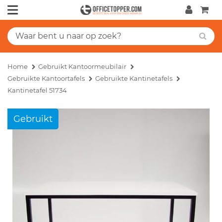
Home
Gebruikt Kantoormeubilair
Gebruikte Kantoortafels
Gebruikte Kantinetafels
Kantinetafel 51734
Gebruikt