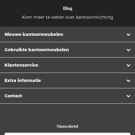
Blog
Kom meer te weten over kantoorinrichting
Nieuwe kantoormeubelen
Gebruikte kantoormeubelen
Klantenservice
Extra informatie
Contact
Nieuwsbrief