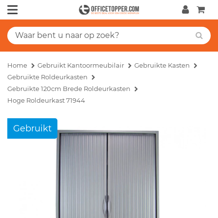
Home
Gebruikt Kantoormeubilair
Gebruikte Kasten
Gebruikte Roldeurkasten
Gebruikte 120cm Brede Roldeurkasten
Hoge Roldeurkast 71944
Gebruikt